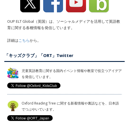
OUP ELT Global（英国）は、ソーシャルメディアを活用して英語教
育に関する各種情報を発信しています。
詳細は
こちら
から。
「キッズクラブ」「ORT」Twitter
児童英語教育に関する国内イベント情報や教室で役立つアイデア
を発信しています。
Oxford Reading Tree に関する新着情報や裏話などを、日本語
でつぶやいています。