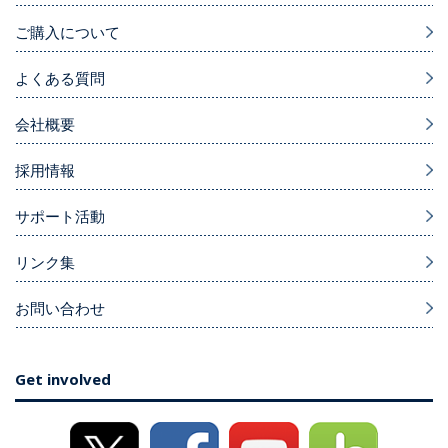
ご購入について
よくある質問
会社概要
採用情報
サポート活動
リンク集
お問い合わせ
Get involved