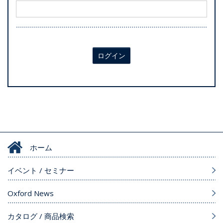
ログイン
ホーム
イベント / セミナー
Oxford News
カタログ / 商品検索