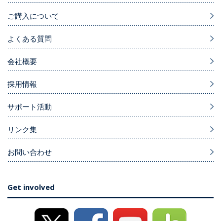
ご購入について
よくある質問
会社概要
採用情報
サポート活動
リンク集
お問い合わせ
Get involved