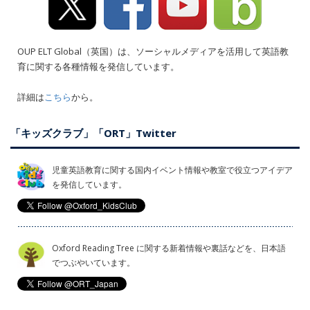
OUP ELT Global（英国）は、ソーシャルメディアを活用して英語教
育に関する各種情報を発信しています。
詳細は
こちら
から。
「キッズクラブ」「ORT」Twitter
児童英語教育に関する国内イベント情報や教室で役立つアイデア
を発信しています。
Oxford Reading Tree に関する新着情報や裏話などを、日本語
でつぶやいています。