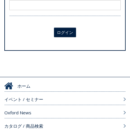
ログイン
ホーム
イベント / セミナー
Oxford News
カタログ / 商品検索