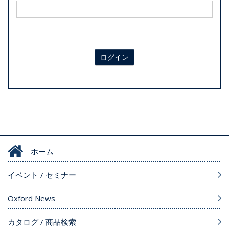
ログイン
ホーム
イベント / セミナー
Oxford News
カタログ / 商品検索