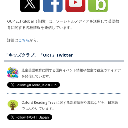
OUP ELT Global（英国）は、ソーシャルメディアを活用して英語教
育に関する各種情報を発信しています。
詳細は
こちら
から。
「キッズクラブ」「ORT」Twitter
児童英語教育に関する国内イベント情報や教室で役立つアイデア
を発信しています。
Oxford Reading Tree に関する新着情報や裏話などを、日本語
でつぶやいています。