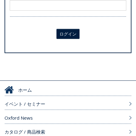
ログイン
ホーム
イベント / セミナー
Oxford News
カタログ / 商品検索