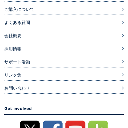
ご購入について
よくある質問
会社概要
採用情報
サポート活動
リンク集
お問い合わせ
Get involved