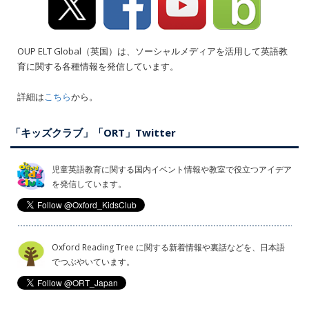
OUP ELT Global（英国）は、ソーシャルメディアを活用して英語教
育に関する各種情報を発信しています。
詳細は
こちら
から。
「キッズクラブ」「ORT」Twitter
児童英語教育に関する国内イベント情報や教室で役立つアイデア
を発信しています。
Oxford Reading Tree に関する新着情報や裏話などを、日本語
でつぶやいています。