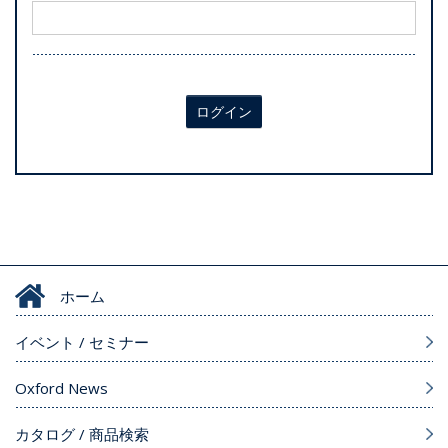
ログイン
ホーム
イベント / セミナー
Oxford News
カタログ / 商品検索