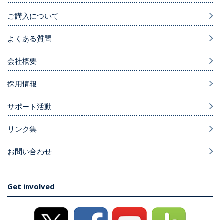
ご購入について
よくある質問
会社概要
採用情報
サポート活動
リンク集
お問い合わせ
Get involved