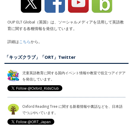
OUP ELT Global（英国）は、ソーシャルメディアを活用して英語教
育に関する各種情報を発信しています。
詳細は
こちら
から。
「キッズクラブ」「ORT」Twitter
児童英語教育に関する国内イベント情報や教室で役立つアイデア
を発信しています。
Oxford Reading Tree に関する新着情報や裏話などを、日本語
でつぶやいています。