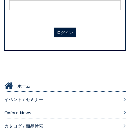
ログイン
ホーム
イベント / セミナー
Oxford News
カタログ / 商品検索