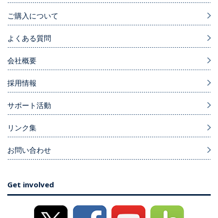
ご購入について
よくある質問
会社概要
採用情報
サポート活動
リンク集
お問い合わせ
Get involved