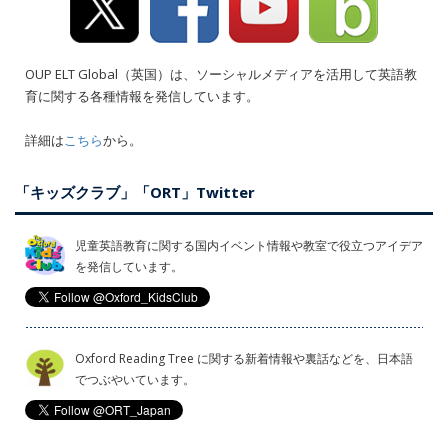
OUP ELT Global（英国）は、ソーシャルメディアを活用して英語教
育に関する各種情報を発信しています。
詳細は
こちら
から。
「キッズクラブ」「ORT」Twitter
児童英語教育に関する国内イベント情報や教室で役立つアイデア
を発信しています。
Oxford Reading Tree に関する新着情報や裏話などを、日本語
でつぶやいています。