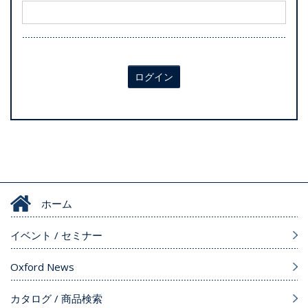
ログイン
ホーム
イベント / セミナー
Oxford News
カタログ / 商品検索