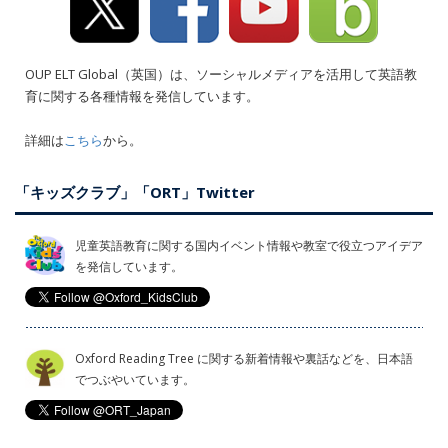
OUP ELT Global（英国）は、ソーシャルメディアを活用して英語教
育に関する各種情報を発信しています。
詳細は
こちら
から。
「キッズクラブ」「ORT」Twitter
児童英語教育に関する国内イベント情報や教室で役立つアイデア
を発信しています。
Oxford Reading Tree に関する新着情報や裏話などを、日本語
でつぶやいています。