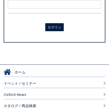
ログイン
ホーム
イベント / セミナー
Oxford News
カタログ / 商品検索