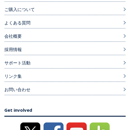
ご購入について
よくある質問
会社概要
採用情報
サポート活動
リンク集
お問い合わせ
Get involved