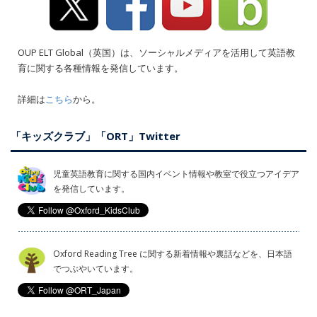
OUP ELT Global（英国）は、ソーシャルメディアを活用して英語教
育に関する各種情報を発信しています。
詳細は
こちら
から。
「キッズクラブ」「ORT」Twitter
児童英語教育に関する国内イベント情報や教室で役立つアイデア
を発信しています。
Oxford Reading Tree に関する新着情報や裏話などを、日本語
でつぶやいています。