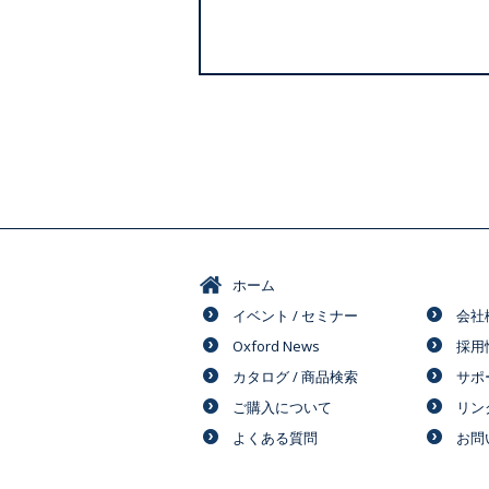
ホーム
イベント / セミナー
会社
Oxford News
採用
カタログ / 商品検索
サポ
ご購入について
リン
よくある質問
お問