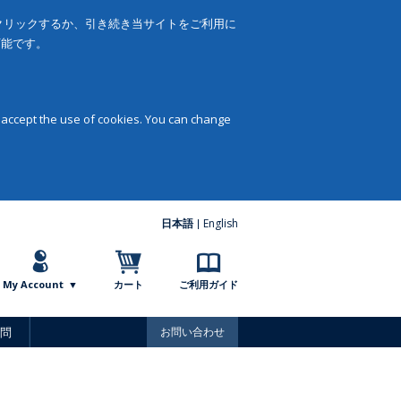
をクリックするか、引き続き当サイトをご利用に
可能です。
 accept the use of cookies. You can change
日本語
English
My Account
カート
ご利用ガイド
問
お問い合わせ