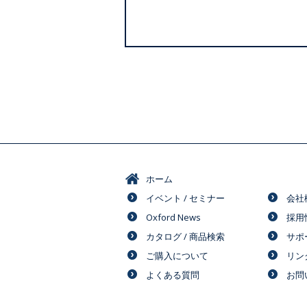
ホーム
イベント / セミナー
会社
Oxford News
採用
カタログ / 商品検索
サポ
ご購入について
リン
よくある質問
お問