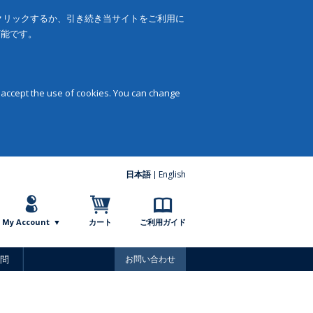
をクリックするか、引き続き当サイトをご利用に
可能です。
 accept the use of cookies. You can change
日本語
English
My Account
カート
ご利用ガイド
問
お問い合わせ