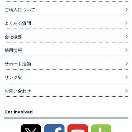
ご購入について
よくある質問
会社概要
採用情報
サポート活動
リンク集
お問い合わせ
Get involved