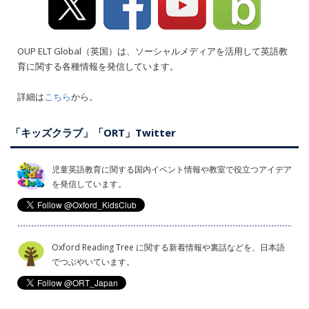
OUP ELT Global（英国）は、ソーシャルメディアを活用して英語教
育に関する各種情報を発信しています。
詳細は
こちら
から。
「キッズクラブ」「ORT」Twitter
児童英語教育に関する国内イベント情報や教室で役立つアイデア
を発信しています。
Oxford Reading Tree に関する新着情報や裏話などを、日本語
でつぶやいています。