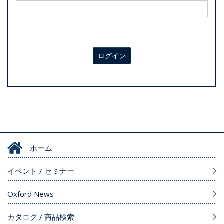
ログイン
ホーム
イベント / セミナー
Oxford News
カタログ / 商品検索