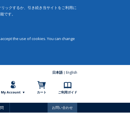
をクリックするか、引き続き当サイトをご利用に
可能です。
 accept the use of cookies. You can change
日本語
English
My Account
カート
ご利用ガイド
問
お問い合わせ