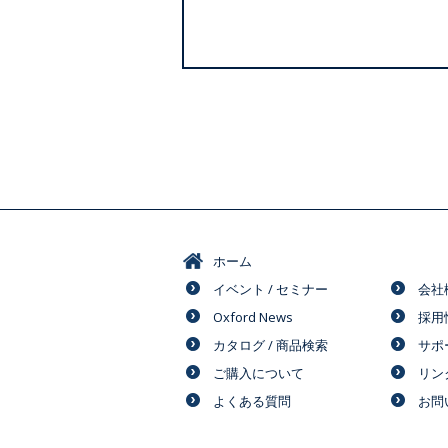
ホーム
イベント / セミナー
会社
Oxford News
採用
カタログ / 商品検索
サポ
ご購入について
リン
よくある質問
お問