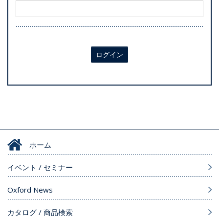
ログイン
ホーム
イベント / セミナー
Oxford News
カタログ / 商品検索