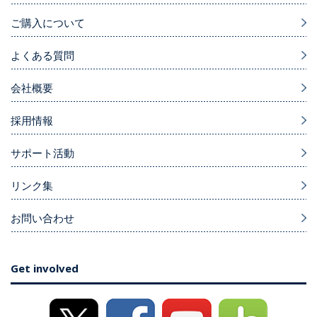
ご購入について
よくある質問
会社概要
採用情報
サポート活動
リンク集
お問い合わせ
Get involved