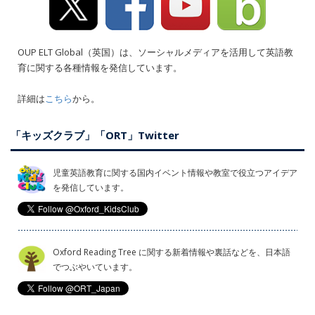
OUP ELT Global（英国）は、ソーシャルメディアを活用して英語教
育に関する各種情報を発信しています。
詳細は
こちら
から。
「キッズクラブ」「ORT」Twitter
児童英語教育に関する国内イベント情報や教室で役立つアイデア
を発信しています。
Oxford Reading Tree に関する新着情報や裏話などを、日本語
でつぶやいています。