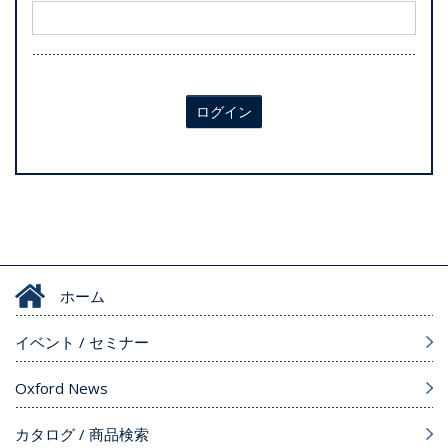
ログイン
ホーム
イベント / セミナー
Oxford News
カタログ / 商品検索