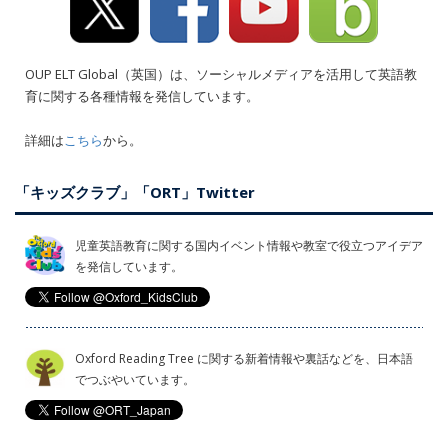
OUP ELT Global（英国）は、ソーシャルメディアを活用して英語教
育に関する各種情報を発信しています。
詳細は
こちら
から。
「キッズクラブ」「ORT」Twitter
児童英語教育に関する国内イベント情報や教室で役立つアイデア
を発信しています。
Oxford Reading Tree に関する新着情報や裏話などを、日本語
でつぶやいています。