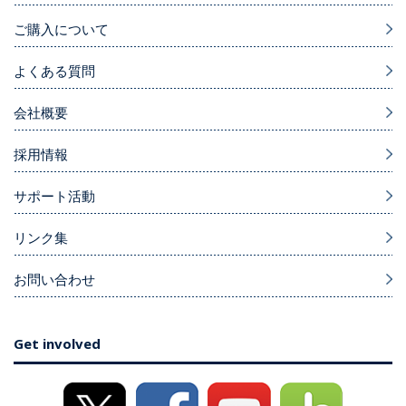
ご購入について
よくある質問
会社概要
採用情報
サポート活動
リンク集
お問い合わせ
Get involved