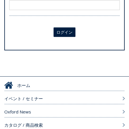
ログイン
ホーム
イベント / セミナー
Oxford News
カタログ / 商品検索