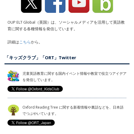
OUP ELT Global（英国）は、ソーシャルメディアを活用して英語教
育に関する各種情報を発信しています。
詳細は
こちら
から。
「キッズクラブ」「ORT」Twitter
児童英語教育に関する国内イベント情報や教室で役立つアイデア
を発信しています。
Oxford Reading Tree に関する新着情報や裏話などを、日本語
でつぶやいています。