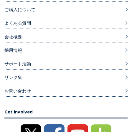
ご購入について
よくある質問
会社概要
採用情報
サポート活動
リンク集
お問い合わせ
Get involved