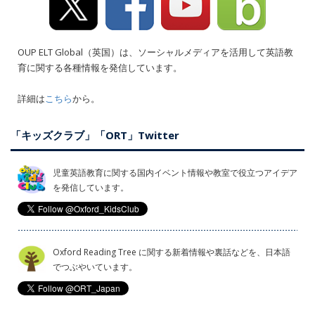
OUP ELT Global（英国）は、ソーシャルメディアを活用して英語教
育に関する各種情報を発信しています。
詳細は
こちら
から。
「キッズクラブ」「ORT」Twitter
児童英語教育に関する国内イベント情報や教室で役立つアイデア
を発信しています。
Oxford Reading Tree に関する新着情報や裏話などを、日本語
でつぶやいています。