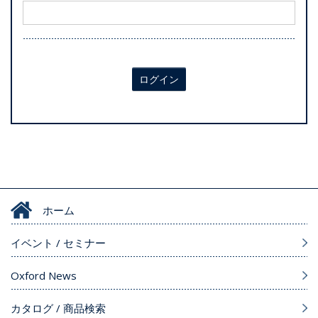
ログイン
ホーム
イベント / セミナー
Oxford News
カタログ / 商品検索