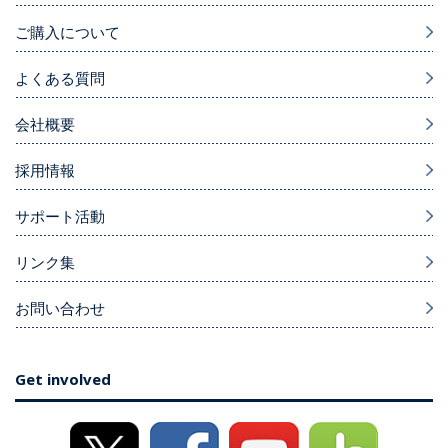
ご購入について
よくある質問
会社概要
採用情報
サポート活動
リンク集
お問い合わせ
Get involved