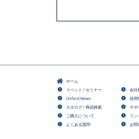
ホーム
イベント / セミナー
会社
Oxford News
採用
カタログ / 商品検索
サポ
ご購入について
リン
よくある質問
お問