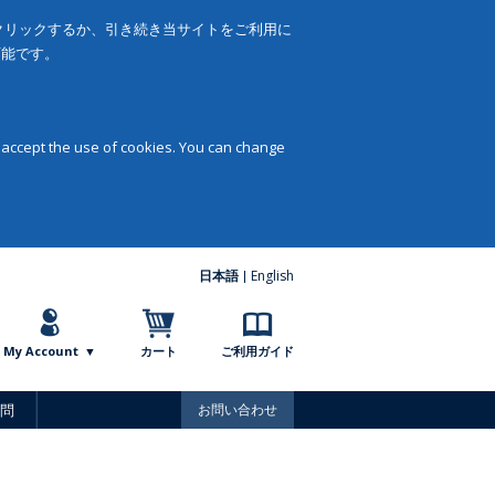
をクリックするか、引き続き当サイトをご利用に
可能です。
 accept the use of cookies. You can change
日本語
English
My Account
カート
ご利用ガイド
問
お問い合わせ