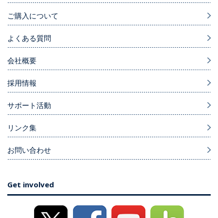
ご購入について
よくある質問
会社概要
採用情報
サポート活動
リンク集
お問い合わせ
Get involved