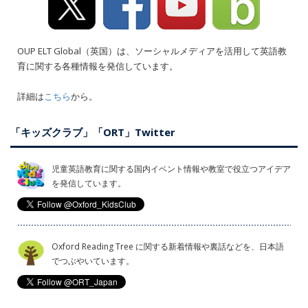
OUP ELT Global（英国）は、ソーシャルメディアを活用して英語教
育に関する各種情報を発信しています。
詳細は
こちら
から。
「キッズクラブ」「ORT」Twitter
児童英語教育に関する国内イベント情報や教室で役立つアイデア
を発信しています。
Oxford Reading Tree に関する新着情報や裏話などを、日本語
でつぶやいています。