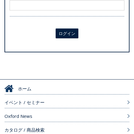
ログイン
ホーム
イベント / セミナー
Oxford News
カタログ / 商品検索