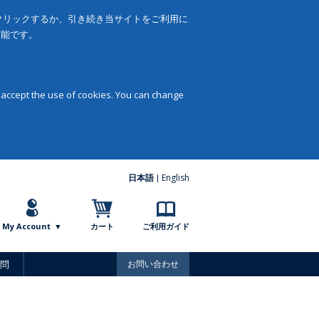
をクリックするか、引き続き当サイトをご利用に
可能です。
 accept the use of cookies. You can change
日本語
English
My Account
カート
ご利用ガイド
問
お問い合わせ