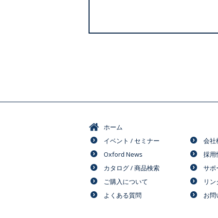
ホーム
イベント / セミナー
会社
Oxford News
採用
カタログ / 商品検索
サポ
ご購入について
リン
よくある質問
お問