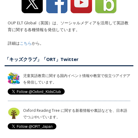
OUP ELT Global（英国）は、ソーシャルメディアを活用して英語教
育に関する各種情報を発信しています。
詳細は
こちら
から。
「キッズクラブ」「ORT」Twitter
児童英語教育に関する国内イベント情報や教室で役立つアイデア
を発信しています。
Oxford Reading Tree に関する新着情報や裏話などを、日本語
でつぶやいています。