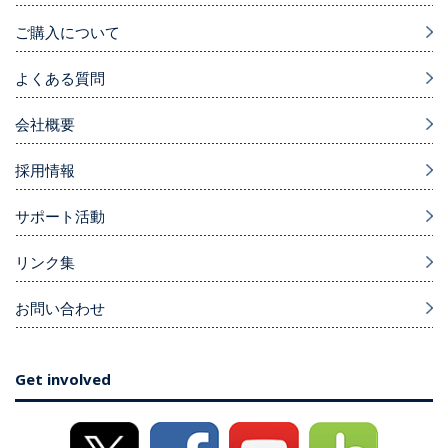
ご購入について
よくある質問
会社概要
採用情報
サポート活動
リンク集
お問い合わせ
Get involved