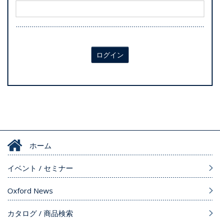
ログイン
ホーム
イベント / セミナー
Oxford News
カタログ / 商品検索