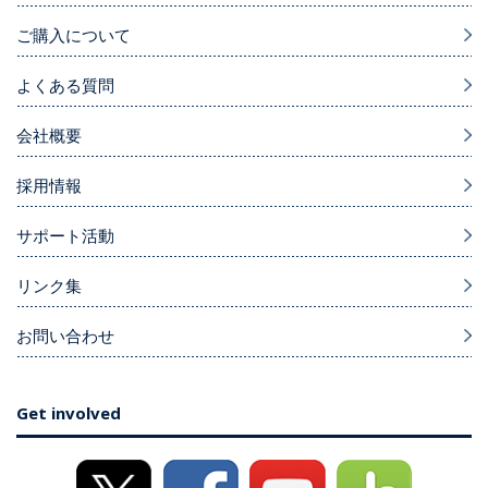
ご購入について
よくある質問
会社概要
採用情報
サポート活動
リンク集
お問い合わせ
Get involved