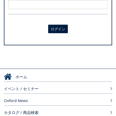
ログイン
ホーム
イベント / セミナー
Oxford News
カタログ / 商品検索