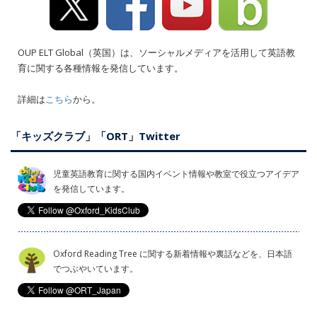
OUP ELT Global（英国）は、ソーシャルメディアを活用して英語教
育に関する各種情報を発信しています。
詳細は
こちら
から。
「キッズクラブ」「ORT」Twitter
児童英語教育に関する国内イベント情報や教室で役立つアイデア
を発信しています。
Oxford Reading Tree に関する新着情報や裏話などを、日本語
でつぶやいています。