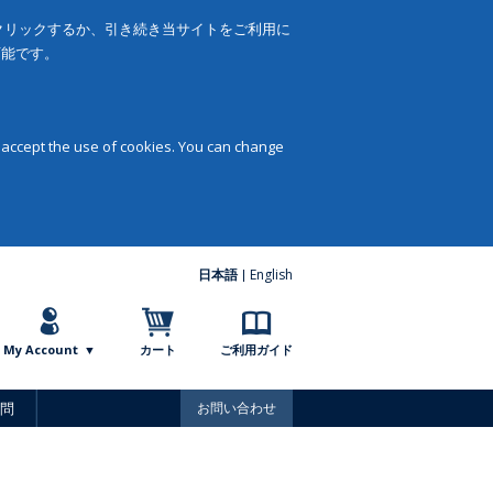
をクリックするか、引き続き当サイトをご利用に
可能です。
 accept the use of cookies. You can change
日本語
English
My Account
カート
ご利用ガイド
問
お問い合わせ