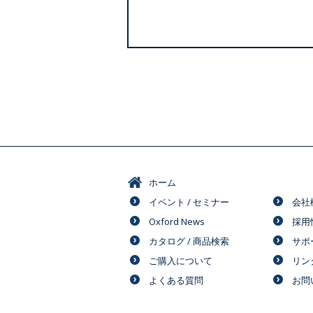
ホーム
イベント / セミナー
会社
Oxford News
採用
カタログ / 商品検索
サポ
ご購入について
リン
よくある質問
お問