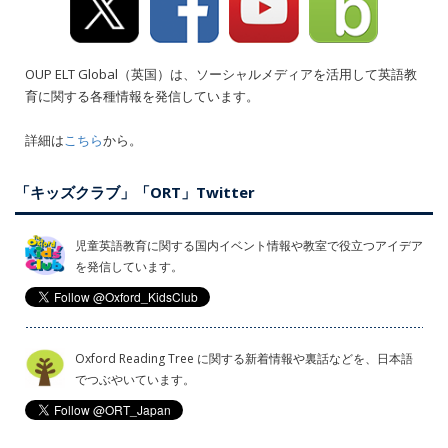
OUP ELT Global（英国）は、ソーシャルメディアを活用して英語教
育に関する各種情報を発信しています。
詳細は
こちら
から。
「キッズクラブ」「ORT」Twitter
児童英語教育に関する国内イベント情報や教室で役立つアイデア
を発信しています。
Oxford Reading Tree に関する新着情報や裏話などを、日本語
でつぶやいています。