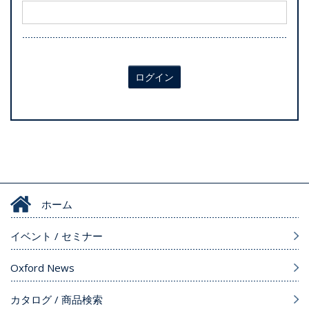
ログイン
ホーム
イベント / セミナー
Oxford News
カタログ / 商品検索