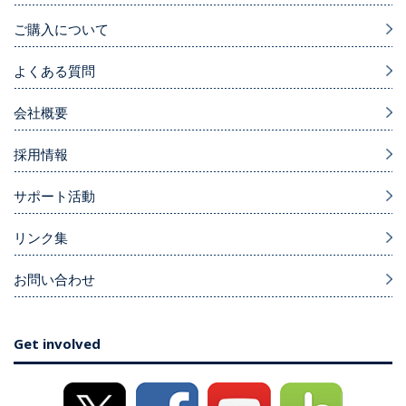
ご購入について
よくある質問
会社概要
採用情報
サポート活動
リンク集
お問い合わせ
Get involved