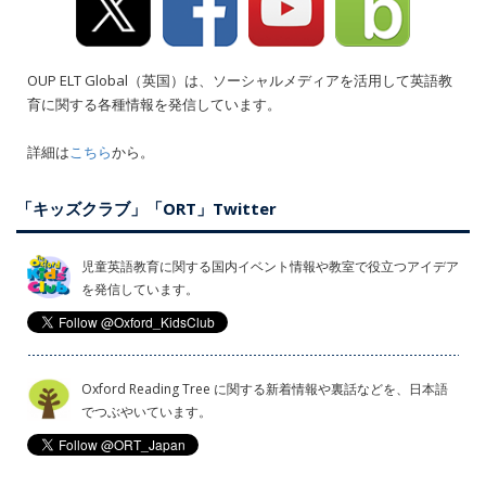
OUP ELT Global（英国）は、ソーシャルメディアを活用して英語教
育に関する各種情報を発信しています。
詳細は
こちら
から。
「キッズクラブ」「ORT」Twitter
児童英語教育に関する国内イベント情報や教室で役立つアイデア
を発信しています。
Oxford Reading Tree に関する新着情報や裏話などを、日本語
でつぶやいています。