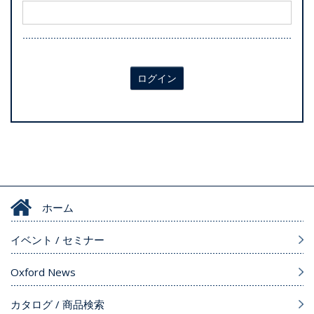
ログイン
ホーム
イベント / セミナー
Oxford News
カタログ / 商品検索