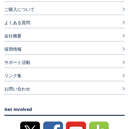
ご購入について
よくある質問
会社概要
採用情報
サポート活動
リンク集
お問い合わせ
Get involved