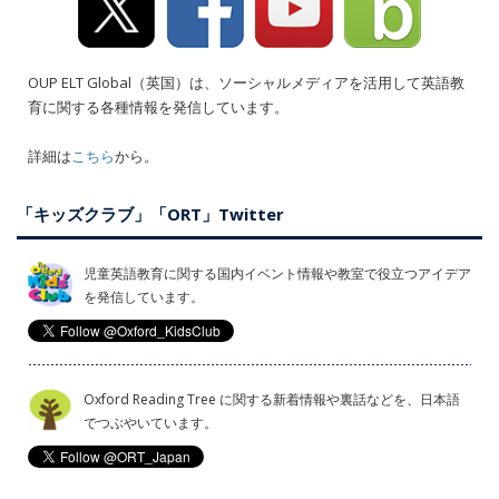
OUP ELT Global（英国）は、ソーシャルメディアを活用して英語教
育に関する各種情報を発信しています。
詳細は
こちら
から。
「キッズクラブ」「ORT」Twitter
児童英語教育に関する国内イベント情報や教室で役立つアイデア
を発信しています。
Oxford Reading Tree に関する新着情報や裏話などを、日本語
でつぶやいています。