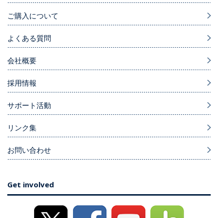
ご購入について
よくある質問
会社概要
採用情報
サポート活動
リンク集
お問い合わせ
Get involved