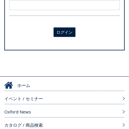
ログイン
ホーム
イベント / セミナー
Oxford News
カタログ / 商品検索