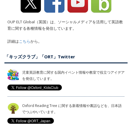
OUP ELT Global（英国）は、ソーシャルメディアを活用して英語教
育に関する各種情報を発信しています。
詳細は
こちら
から。
「キッズクラブ」「ORT」Twitter
児童英語教育に関する国内イベント情報や教室で役立つアイデア
を発信しています。
Oxford Reading Tree に関する新着情報や裏話などを、日本語
でつぶやいています。