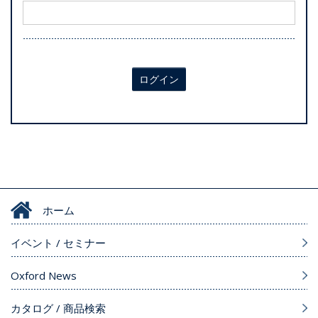
ログイン
ホーム
イベント / セミナー
Oxford News
カタログ / 商品検索