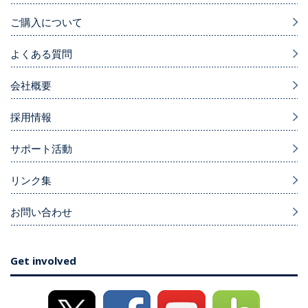
ご購入について
よくある質問
会社概要
採用情報
サポート活動
リンク集
お問い合わせ
Get involved