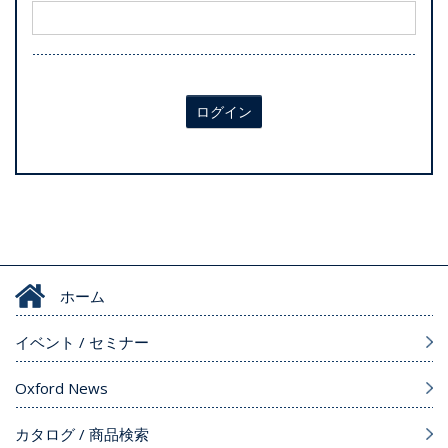
ログイン
ホーム
イベント / セミナー
Oxford News
カタログ / 商品検索