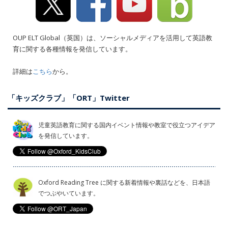
OUP ELT Global（英国）は、ソーシャルメディアを活用して英語教
育に関する各種情報を発信しています。
詳細は
こちら
から。
「キッズクラブ」「ORT」Twitter
児童英語教育に関する国内イベント情報や教室で役立つアイデア
を発信しています。
Oxford Reading Tree に関する新着情報や裏話などを、日本語
でつぶやいています。