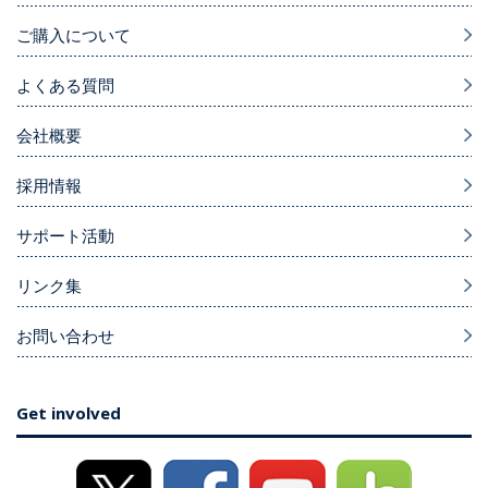
ご購入について
よくある質問
会社概要
採用情報
サポート活動
リンク集
お問い合わせ
Get involved