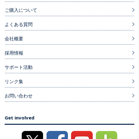
ご購入について
よくある質問
会社概要
採用情報
サポート活動
リンク集
お問い合わせ
Get involved