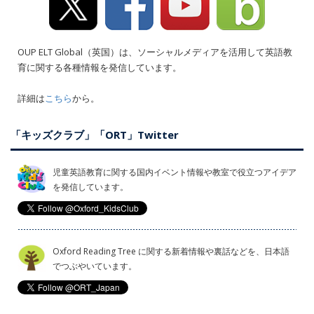
OUP ELT Global（英国）は、ソーシャルメディアを活用して英語教
育に関する各種情報を発信しています。
詳細は
こちら
から。
「キッズクラブ」「ORT」Twitter
児童英語教育に関する国内イベント情報や教室で役立つアイデア
を発信しています。
Oxford Reading Tree に関する新着情報や裏話などを、日本語
でつぶやいています。