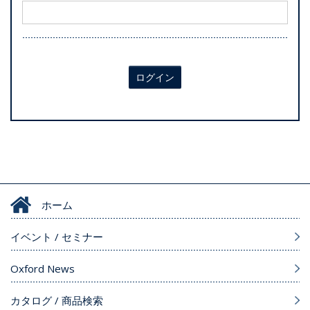
ログイン
ホーム
イベント / セミナー
Oxford News
カタログ / 商品検索