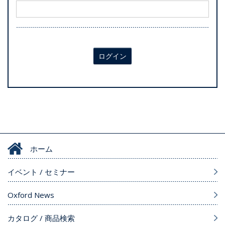
ログイン
ホーム
イベント / セミナー
Oxford News
カタログ / 商品検索