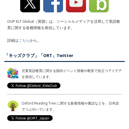
OUP ELT Global（英国）は、ソーシャルメディアを活用して英語教
育に関する各種情報を発信しています。
詳細は
こちら
から。
「キッズクラブ」「ORT」Twitter
児童英語教育に関する国内イベント情報や教室で役立つアイデア
を発信しています。
Oxford Reading Tree に関する新着情報や裏話などを、日本語
でつぶやいています。