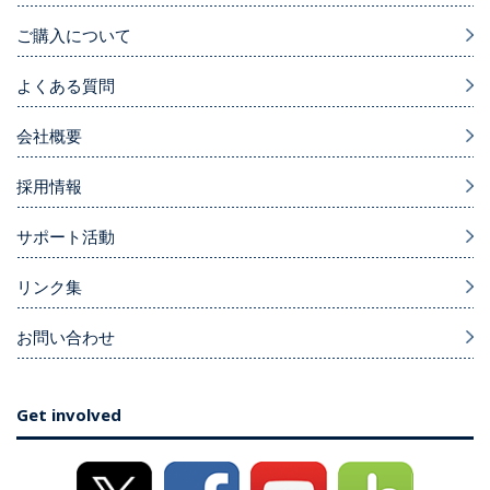
ご購入について
よくある質問
会社概要
採用情報
サポート活動
リンク集
お問い合わせ
Get involved