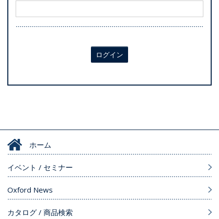
ログイン
ホーム
イベント / セミナー
Oxford News
カタログ / 商品検索