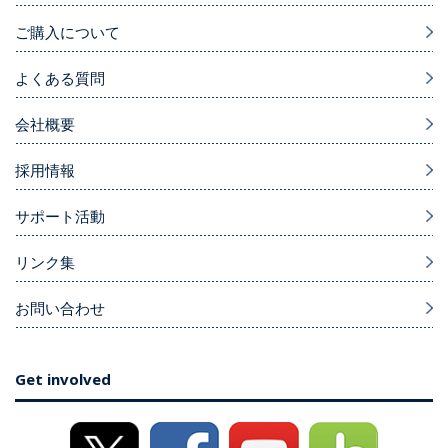
ご購入について
よくある質問
会社概要
採用情報
サポート活動
リンク集
お問い合わせ
Get involved