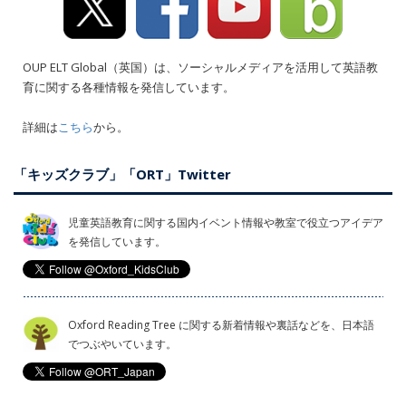
OUP ELT Global（英国）は、ソーシャルメディアを活用して英語教
育に関する各種情報を発信しています。
詳細は
こちら
から。
「キッズクラブ」「ORT」Twitter
児童英語教育に関する国内イベント情報や教室で役立つアイデア
を発信しています。
Oxford Reading Tree に関する新着情報や裏話などを、日本語
でつぶやいています。