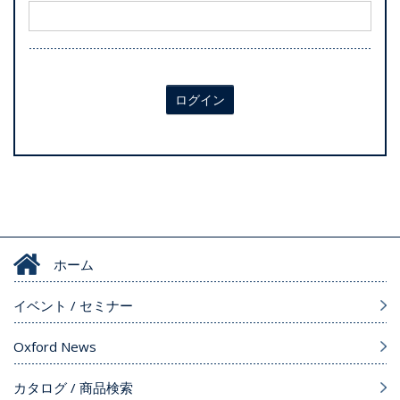
ログイン
ホーム
イベント / セミナー
Oxford News
カタログ / 商品検索