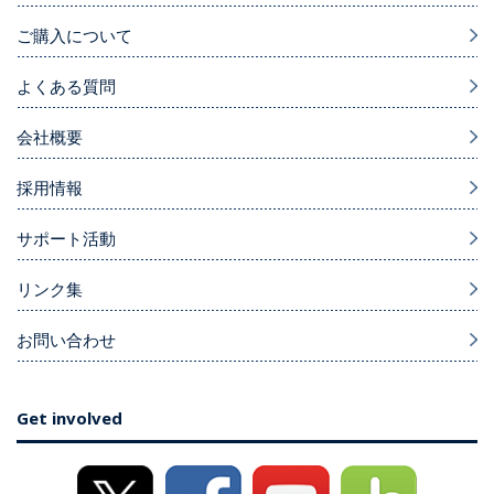
ご購入について
よくある質問
会社概要
採用情報
サポート活動
リンク集
お問い合わせ
Get involved