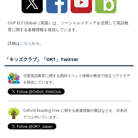
OUP ELT Global（英国）は、ソーシャルメディアを活用して英語教
育に関する各種情報を発信しています。
詳細は
こちら
から。
「キッズクラブ」「ORT」Twitter
児童英語教育に関する国内イベント情報や教室で役立つアイデア
を発信しています。
Oxford Reading Tree に関する新着情報や裏話などを、日本語
でつぶやいています。