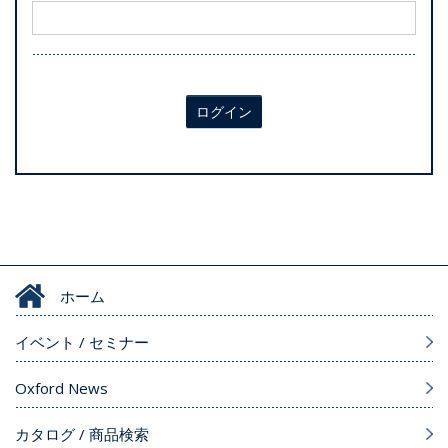
ログイン
ホーム
イベント / セミナー
Oxford News
カタログ / 商品検索