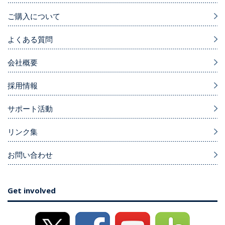
ご購入について
よくある質問
会社概要
採用情報
サポート活動
リンク集
お問い合わせ
Get involved