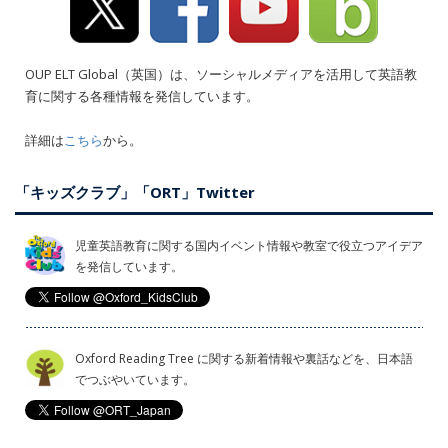
OUP ELT Global（英国）は、ソーシャルメディアを活用して英語教
育に関する各種情報を発信しています。
詳細は
こちら
から。
「キッズクラブ」「ORT」Twitter
児童英語教育に関する国内イベント情報や教室で役立つアイデア
を発信しています。
Oxford Reading Tree に関する新着情報や裏話などを、日本語
でつぶやいています。