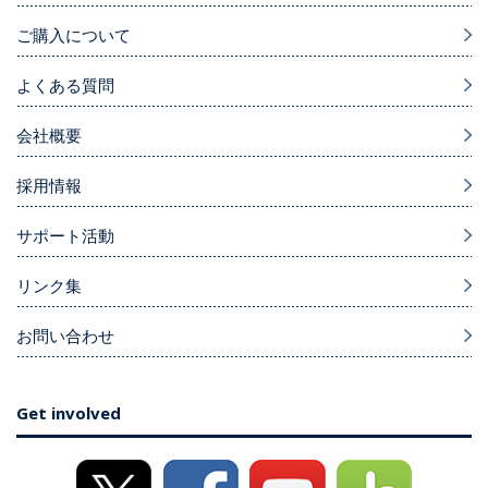
ご購入について
よくある質問
会社概要
採用情報
サポート活動
リンク集
お問い合わせ
Get involved