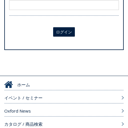
ログイン
ホーム
イベント / セミナー
Oxford News
カタログ / 商品検索