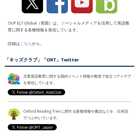
OUP ELT Global（英国）は、ソーシャルメディアを活用して英語教
育に関する各種情報を発信しています。
詳細は
こちら
から。
「キッズクラブ」「ORT」Twitter
児童英語教育に関する国内イベント情報や教室で役立つアイデア
を発信しています。
Oxford Reading Tree に関する新着情報や裏話などを、日本語
でつぶやいています。