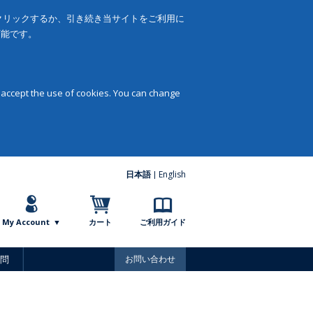
をクリックするか、引き続き当サイトをご利用に
可能です。
 accept the use of cookies. You can change
日本語
English
My Account
カート
ご利用ガイド
問
お問い合わせ