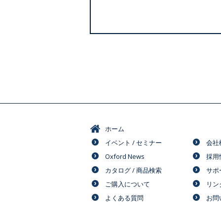
ホーム
イベント / セミナー
会社
Oxford News
採用
カタログ / 商品検索
サポ
ご購入について
リン
よくある質問
お問