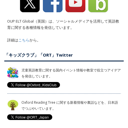
OUP ELT Global（英国）は、ソーシャルメディアを活用して英語教
育に関する各種情報を発信しています。
詳細は
こちら
から。
「キッズクラブ」「ORT」Twitter
児童英語教育に関する国内イベント情報や教室で役立つアイデア
を発信しています。
Oxford Reading Tree に関する新着情報や裏話などを、日本語
でつぶやいています。