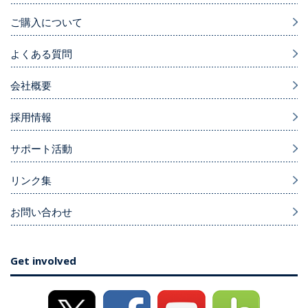
ご購入について
よくある質問
会社概要
採用情報
サポート活動
リンク集
お問い合わせ
Get involved