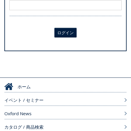
ログイン
ホーム
イベント / セミナー
Oxford News
カタログ / 商品検索