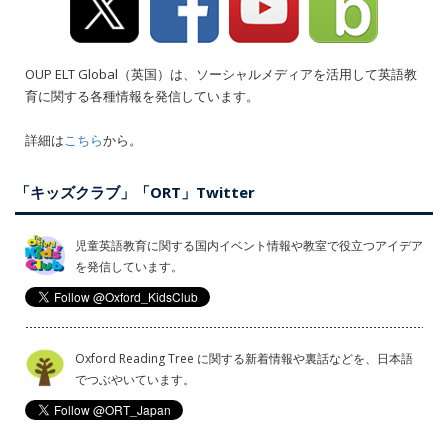
OUP ELT Global（英国）は、ソーシャルメディアを活用して英語教
育に関する各種情報を発信しています。
詳細は
こちら
から。
「キッズクラブ」「ORT」Twitter
児童英語教育に関する国内イベント情報や教室で役立つアイデア
を発信しています。
Oxford Reading Tree に関する新着情報や裏話などを、日本語
でつぶやいています。