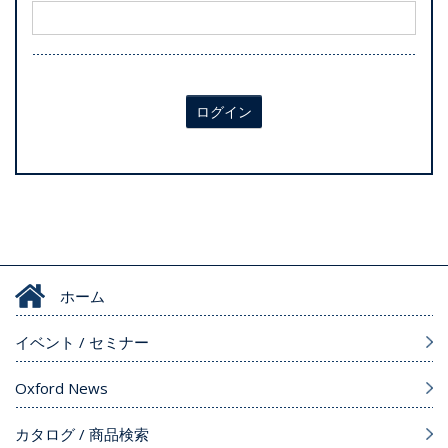
ログイン
ホーム
イベント / セミナー
Oxford News
カタログ / 商品検索