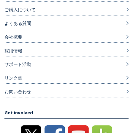
ご購入について
よくある質問
会社概要
採用情報
サポート活動
リンク集
お問い合わせ
Get involved