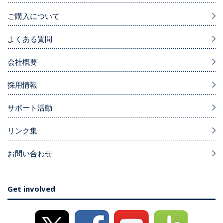
ご購入について
よくある質問
会社概要
採用情報
サポート活動
リンク集
お問い合わせ
Get involved