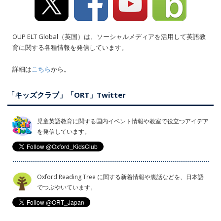
OUP ELT Global（英国）は、ソーシャルメディアを活用して英語教
育に関する各種情報を発信しています。
詳細は
こちら
から。
「キッズクラブ」「ORT」Twitter
児童英語教育に関する国内イベント情報や教室で役立つアイデア
を発信しています。
Oxford Reading Tree に関する新着情報や裏話などを、日本語
でつぶやいています。