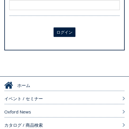
ログイン
ホーム
イベント / セミナー
Oxford News
カタログ / 商品検索