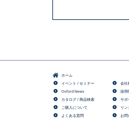
ホーム
イベント / セミナー
会社
Oxford News
採用
カタログ / 商品検索
サポ
ご購入について
リン
よくある質問
お問