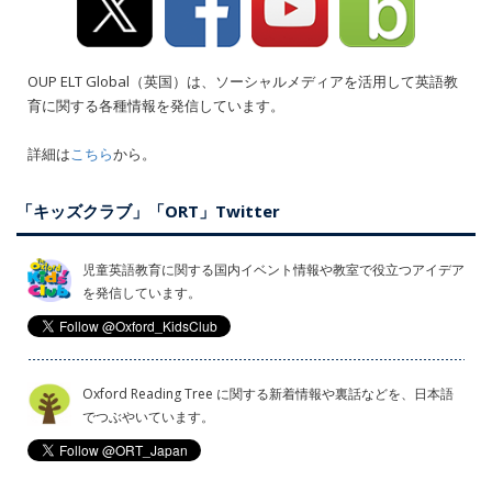
OUP ELT Global（英国）は、ソーシャルメディアを活用して英語教
育に関する各種情報を発信しています。
詳細は
こちら
から。
「キッズクラブ」「ORT」Twitter
児童英語教育に関する国内イベント情報や教室で役立つアイデア
を発信しています。
Oxford Reading Tree に関する新着情報や裏話などを、日本語
でつぶやいています。