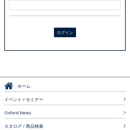
ログイン
ホーム
イベント / セミナー
Oxford News
カタログ / 商品検索