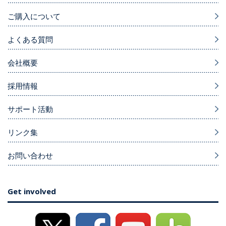
ご購入について
よくある質問
会社概要
採用情報
サポート活動
リンク集
お問い合わせ
Get involved