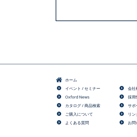
ホーム
イベント / セミナー
会社
Oxford News
採用
カタログ / 商品検索
サポ
ご購入について
リン
よくある質問
お問