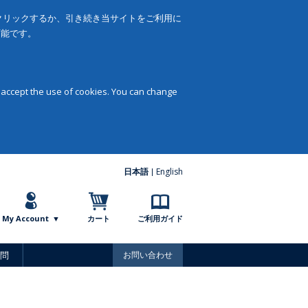
をクリックするか、引き続き当サイトをご利用に
可能です。
 accept the use of cookies. You can change
日本語
English
My Account
カート
ご利用ガイド
問
お問い合わせ