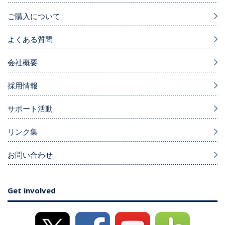
ご購入について
よくある質問
会社概要
採用情報
サポート活動
リンク集
お問い合わせ
Get involved