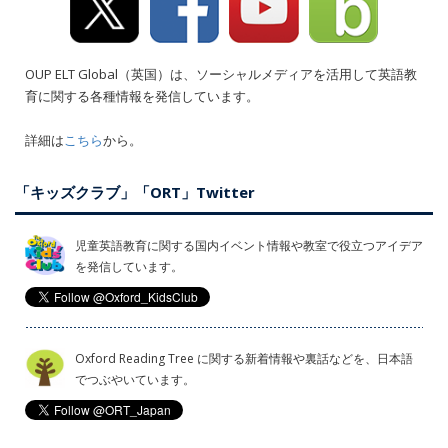
OUP ELT Global（英国）は、ソーシャルメディアを活用して英語教
育に関する各種情報を発信しています。
詳細は
こちら
から。
「キッズクラブ」「ORT」Twitter
児童英語教育に関する国内イベント情報や教室で役立つアイデア
を発信しています。
Oxford Reading Tree に関する新着情報や裏話などを、日本語
でつぶやいています。