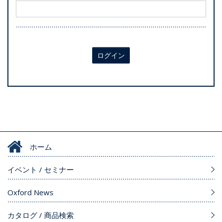
ログイン
ホーム
イベント / セミナー
Oxford News
カタログ / 商品検索