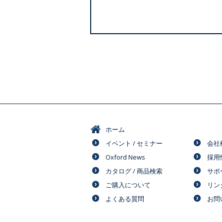
ホーム
イベント / セミナー
会社
Oxford News
採用
カタログ / 商品検索
サポ
ご購入について
リン
よくある質問
お問