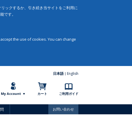
をクリックするか、引き続き当サイトをご利用に
可能です。
 accept the use of cookies. You can change
日本語
English
My Account
カート
ご利用ガイド
問
お問い合わせ