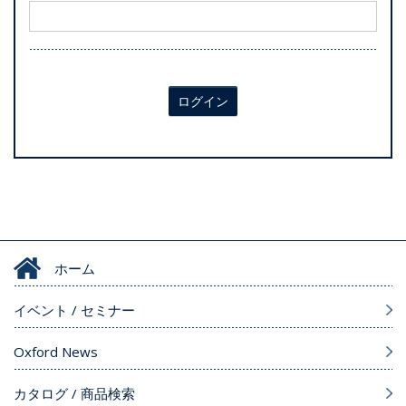
ログイン
ホーム
イベント / セミナー
Oxford News
カタログ / 商品検索