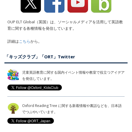
OUP ELT Global（英国）は、ソーシャルメディアを活用して英語教
育に関する各種情報を発信しています。
詳細は
こちら
から。
「キッズクラブ」「ORT」Twitter
児童英語教育に関する国内イベント情報や教室で役立つアイデア
を発信しています。
Oxford Reading Tree に関する新着情報や裏話などを、日本語
でつぶやいています。