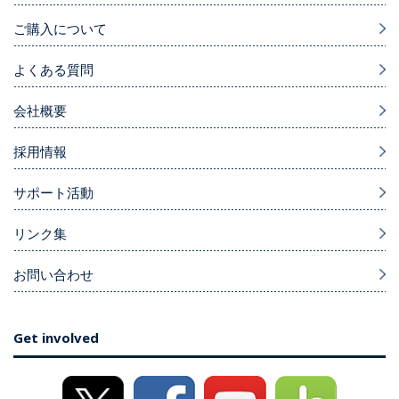
ご購入について
よくある質問
会社概要
採用情報
サポート活動
リンク集
お問い合わせ
Get involved