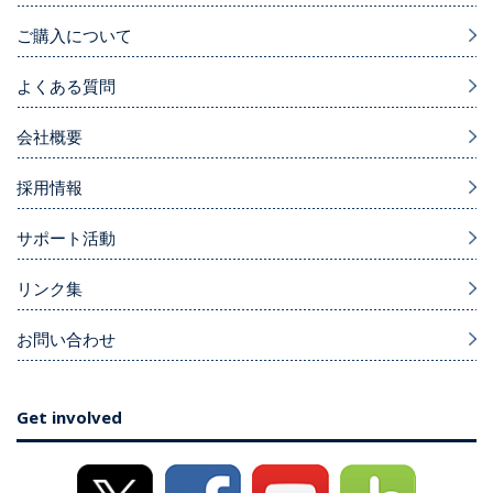
ご購入について
よくある質問
会社概要
採用情報
サポート活動
リンク集
お問い合わせ
Get involved