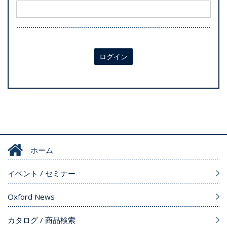
ログイン
ホーム
イベント / セミナー
Oxford News
カタログ / 商品検索