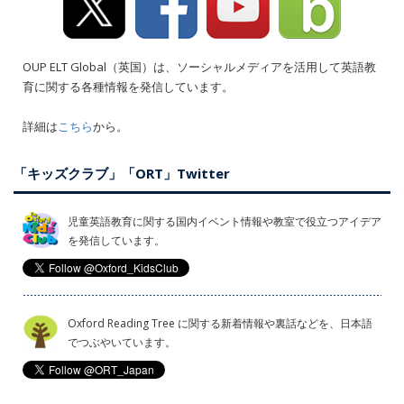
OUP ELT Global（英国）は、ソーシャルメディアを活用して英語教
育に関する各種情報を発信しています。
詳細は
こちら
から。
「キッズクラブ」「ORT」Twitter
児童英語教育に関する国内イベント情報や教室で役立つアイデア
を発信しています。
Oxford Reading Tree に関する新着情報や裏話などを、日本語
でつぶやいています。