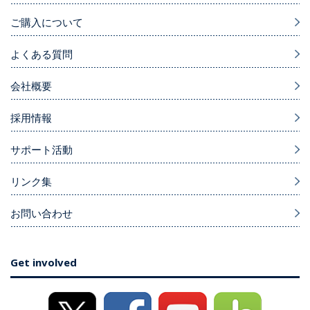
ご購入について
よくある質問
会社概要
採用情報
サポート活動
リンク集
お問い合わせ
Get involved