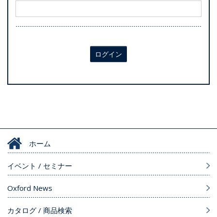
ログイン
ホーム
イベント / セミナー
Oxford News
カタログ / 商品検索