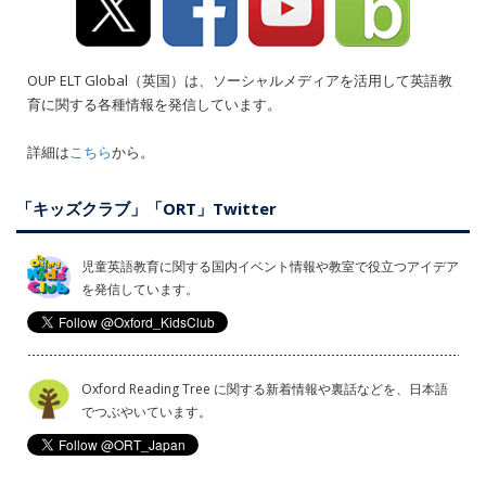
OUP ELT Global（英国）は、ソーシャルメディアを活用して英語教
育に関する各種情報を発信しています。
詳細は
こちら
から。
「キッズクラブ」「ORT」Twitter
児童英語教育に関する国内イベント情報や教室で役立つアイデア
を発信しています。
Oxford Reading Tree に関する新着情報や裏話などを、日本語
でつぶやいています。