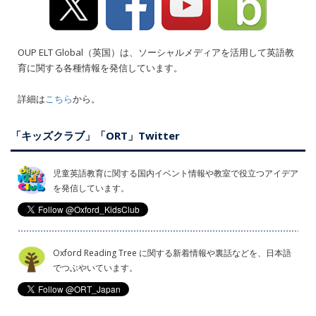
OUP ELT Global（英国）は、ソーシャルメディアを活用して英語教
育に関する各種情報を発信しています。
詳細は
こちら
から。
「キッズクラブ」「ORT」Twitter
児童英語教育に関する国内イベント情報や教室で役立つアイデア
を発信しています。
Oxford Reading Tree に関する新着情報や裏話などを、日本語
でつぶやいています。