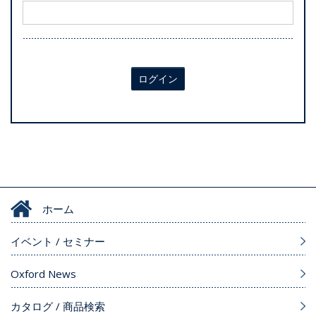
ログイン
ホーム
イベント / セミナー
Oxford News
カタログ / 商品検索