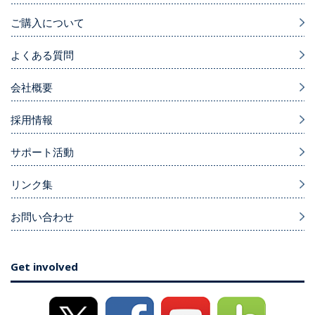
ご購入について
よくある質問
会社概要
採用情報
サポート活動
リンク集
お問い合わせ
Get involved