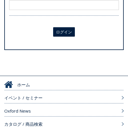
ログイン
ホーム
イベント / セミナー
Oxford News
カタログ / 商品検索