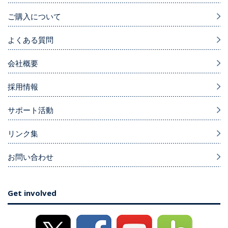
ご購入について
よくある質問
会社概要
採用情報
サポート活動
リンク集
お問い合わせ
Get involved