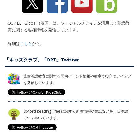
OUP ELT Global（英国）は、ソーシャルメディアを活用して英語教
育に関する各種情報を発信しています。
詳細は
こちら
から。
「キッズクラブ」「ORT」Twitter
児童英語教育に関する国内イベント情報や教室で役立つアイデア
を発信しています。
Oxford Reading Tree に関する新着情報や裏話などを、日本語
でつぶやいています。