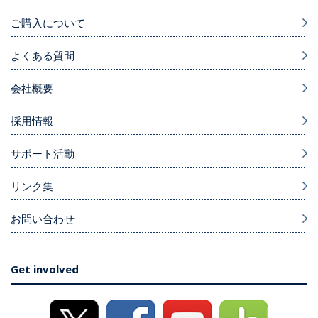
ご購入について
よくある質問
会社概要
採用情報
サポート活動
リンク集
お問い合わせ
Get involved