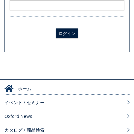
ログイン
ホーム
イベント / セミナー
Oxford News
カタログ / 商品検索