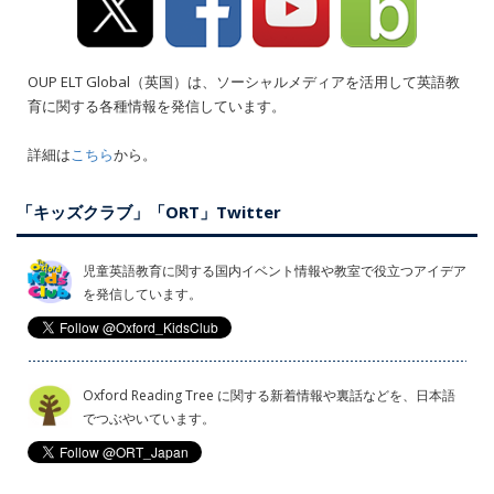
OUP ELT Global（英国）は、ソーシャルメディアを活用して英語教
育に関する各種情報を発信しています。
詳細は
こちら
から。
「キッズクラブ」「ORT」Twitter
児童英語教育に関する国内イベント情報や教室で役立つアイデア
を発信しています。
Oxford Reading Tree に関する新着情報や裏話などを、日本語
でつぶやいています。