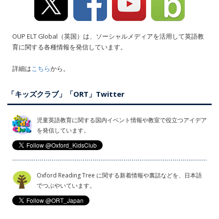
OUP ELT Global（英国）は、ソーシャルメディアを活用して英語教
育に関する各種情報を発信しています。
詳細は
こちら
から。
「キッズクラブ」「ORT」Twitter
児童英語教育に関する国内イベント情報や教室で役立つアイデア
を発信しています。
Oxford Reading Tree に関する新着情報や裏話などを、日本語
でつぶやいています。