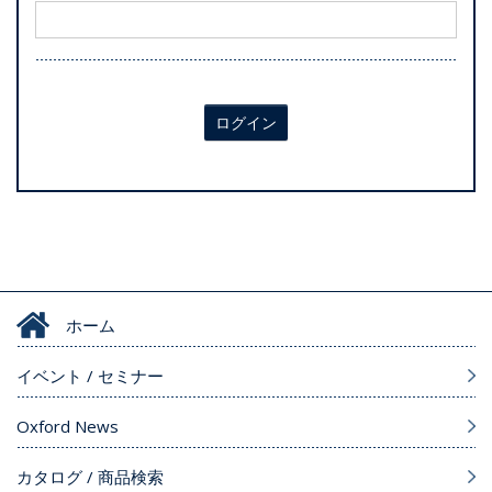
ログイン
ホーム
イベント / セミナー
Oxford News
カタログ / 商品検索