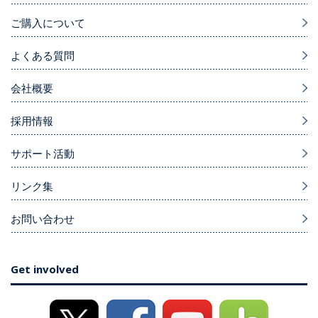
ご購入について
よくある質問
会社概要
採用情報
サポート活動
リンク集
お問い合わせ
Get involved