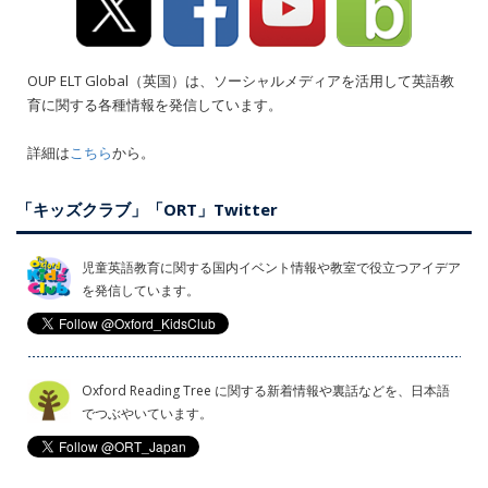
OUP ELT Global（英国）は、ソーシャルメディアを活用して英語教
育に関する各種情報を発信しています。
詳細は
こちら
から。
「キッズクラブ」「ORT」Twitter
児童英語教育に関する国内イベント情報や教室で役立つアイデア
を発信しています。
Oxford Reading Tree に関する新着情報や裏話などを、日本語
でつぶやいています。