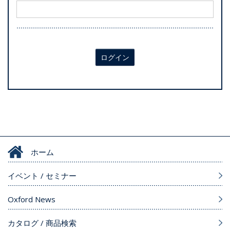
ログイン
ホーム
イベント / セミナー
Oxford News
カタログ / 商品検索