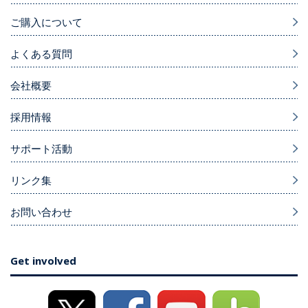
ご購入について
よくある質問
会社概要
採用情報
サポート活動
リンク集
お問い合わせ
Get involved